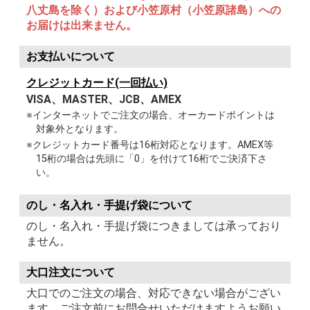
八丈島を除く）および小笠原村（小笠原諸島）への
お届けは出来ません。
お支払いについて
クレジットカード(一回払い)
VISA、MASTER、JCB、AMEX
※インターネットでご注文の場合、オーカードポイントは
対象外となります。
※クレジットカード番号は16桁対応となります。AMEX等
15桁の場合は先頭に「0」を付けて16桁でご決済下さ
い。
のし・名入れ・手提げ袋について
のし・名入れ・手提げ袋につきましては承っており
ません。
大口注文について
大口でのご注文の場合、対応できない場合がござい
ます。ご注文前にお問合せいただけますようお願い