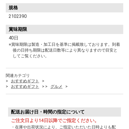
規格
2102390
賞味期限
40日
※賞味期限は製造・加工日を基準に掲載致しております。到着
後の日持ち期限は配送日数等により異なりますので目安と
してご覧ください。
関連カテゴリ
おすすめギフト
おすすめギフト
グルメ
配送お届け日・時間の指定について
ご注文日より14日以降でご指定ください。
・在庫や出荷状況により、ご指定いただいた日時よりも配