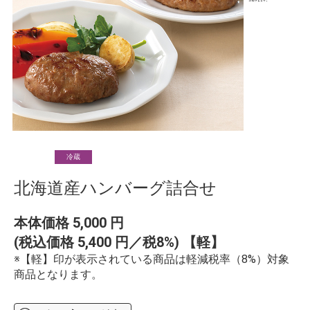
冷蔵
北海道産ハンバーグ詰合せ
本体価格
5,000
円
(税込価格
5,400
円／税8%) 【軽】
※【軽】印が表示されている商品は軽減税率（8%）対象
商品となります。