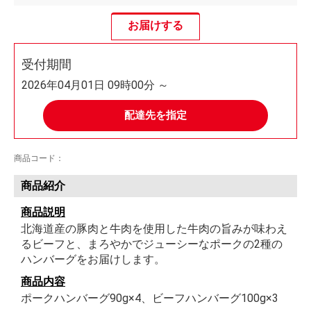
お届けする
受付期間
2026年04月01日 09時00分 ～
配達先を指定
商品コード：
商品紹介
商品説明
北海道産の豚肉と牛肉を使用した牛肉の旨みが味わえ
るビーフと、まろやかでジューシーなポークの2種の
ハンバーグをお届けします。
商品内容
ポークハンバーグ90g×4、ビーフハンバーグ100g×3