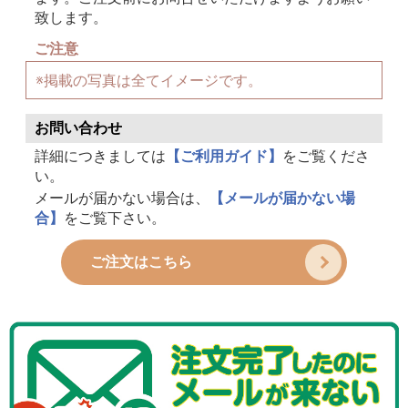
致します。
ご注意
※掲載の写真は全てイメージです。
お問い合わせ
詳細につきましては
【ご利用ガイド】
をご覧くださ
い。
メールが届かない場合は、
【メールが届かない場
合】
をご覧下さい。
ご注文はこちら