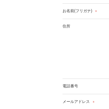
お名前(フリガナ)
※
住所
電話番号
メールアドレス
※