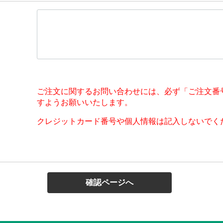
ご注文に関するお問い合わせには、必ず「ご注文番
すようお願いいたします。
クレジットカード番号や個人情報は記入しないでく
確認ページへ