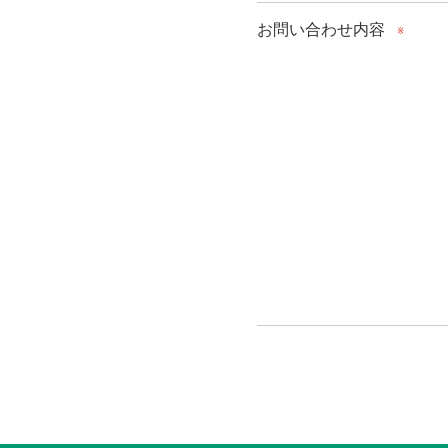
お問い合わせ内容
※