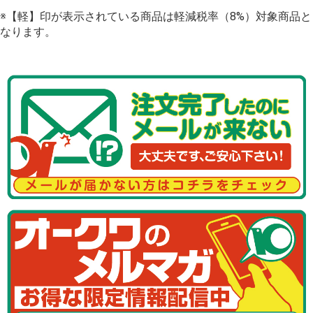
※【軽】印が表示されている商品は軽減税率（8%）対象商品と
なります。