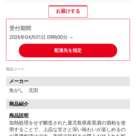
お届けする
受付期間
2026年04月01日 09時00分 ～
配達先を指定
商品コード：
メーカー
魚がし 北田
商品紹介
商品説明
加熱処理をせず醸造された鹿児島県産黒酒の酒粕を使
用することで、上品な甘さと深い味わいが楽しめるの