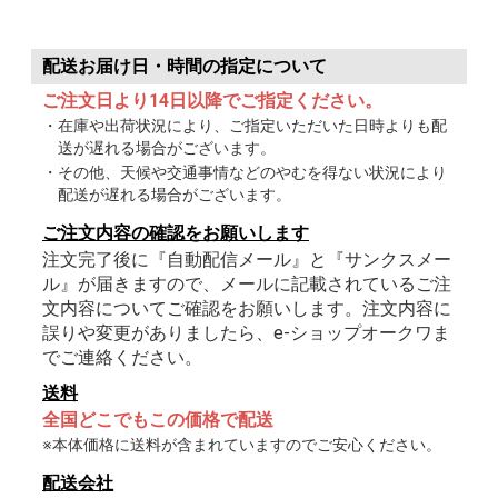
配送お届け日・時間の指定について
ご注文日より14日以降でご指定ください。
・在庫や出荷状況により、ご指定いただいた日時よりも配
送が遅れる場合がございます。
・その他、天候や交通事情などのやむを得ない状況により
配送が遅れる場合がございます。
ご注文内容の確認をお願いします
注文完了後に『自動配信メール』と『サンクスメー
ル』が届きますので、メールに記載されているご注
文内容についてご確認をお願いします。注文内容に
誤りや変更がありましたら、e-ショップオークワま
でご連絡ください。
送料
全国どこでもこの価格で配送
※本体価格に送料が含まれていますのでご安心ください。
配送会社