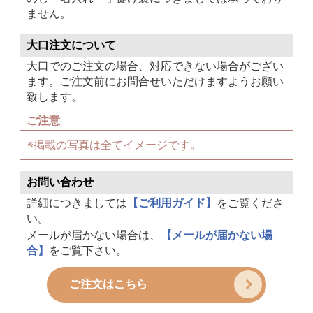
ません。
大口注文について
大口でのご注文の場合、対応できない場合がござい
ます。ご注文前にお問合せいただけますようお願い
致します。
ご注意
※掲載の写真は全てイメージです。
お問い合わせ
詳細につきましては
【ご利用ガイド】
をご覧くださ
い。
メールが届かない場合は、
【メールが届かない場
合】
をご覧下さい。
ご注文はこちら