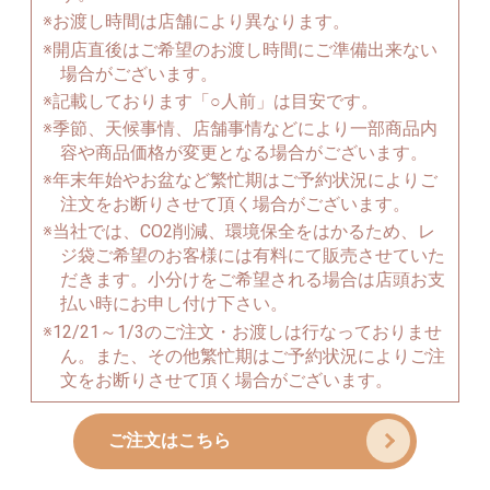
※お渡し時間は店舗により異なります。
※開店直後はご希望のお渡し時間にご準備出来ない
場合がございます。
※記載しております「○人前」は目安です。
※季節、天候事情、店舗事情などにより一部商品内
容や商品価格が変更となる場合がございます。
※年末年始やお盆など繁忙期はご予約状況によりご
注文をお断りさせて頂く場合がございます。
※当社では、CO2削減、環境保全をはかるため、レ
ジ袋ご希望のお客様には有料にて販売させていた
だきます。小分けをご希望される場合は店頭お支
払い時にお申し付け下さい。
※12/21～1/3のご注文・お渡しは行なっておりませ
ん。また、その他繁忙期はご予約状況によりご注
文をお断りさせて頂く場合がございます。
ご注文はこちら