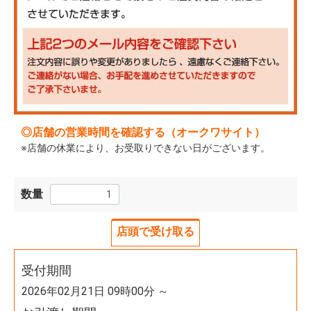
◎
店舗の営業時間を確認する（オークワサイト）
※店舗の休業により、お受取りできない日がございます。
数量
店頭で受け取る
受付期間
2026年02月21日 09時00分 ～