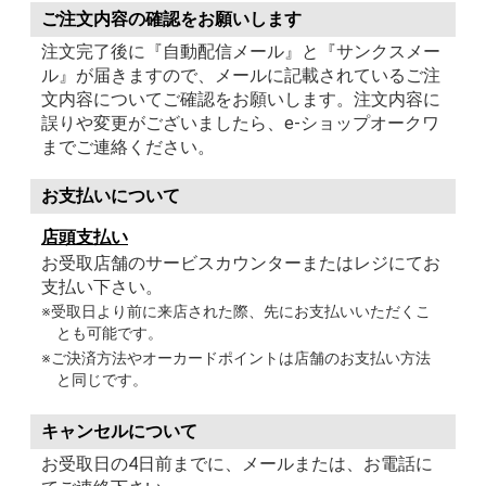
ご注文内容の確認をお願いします
注文完了後に『自動配信メール』と『サンクスメー
ル』が届きますので、メールに記載されているご注
文内容についてご確認をお願いします。注文内容に
誤りや変更がございましたら、e-ショップオークワ
までご連絡ください。
お支払いについて
店頭支払い
お受取店舗のサービスカウンターまたはレジにてお
支払い下さい。
※受取日より前に来店された際、先にお支払いいただくこ
とも可能です。
※ご決済方法やオーカードポイントは店舗のお支払い方法
と同じです。
キャンセルについて
お受取日の4日前までに、メールまたは、お電話に