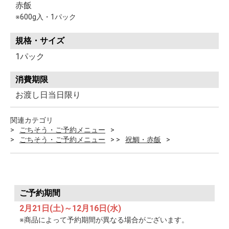
赤飯
※600g入・1パック
規格・サイズ
1パック
消費期限
お渡し日当日限り
関連カテゴリ
ごちそう・ご予約メニュー
ごちそう・ご予約メニュー
祝鯛・赤飯
ご予約期間
2月21日(土)～12月16日(水)
※商品によって予約期間が異なる場合がございます。