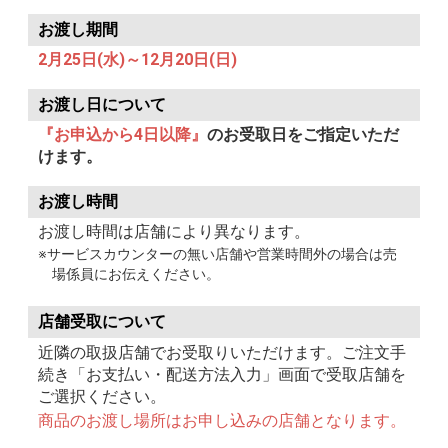
お渡し期間
2月25日(水)～12月20日(日)
お渡し日について
『お申込から4日以降』
のお受取日をご指定いただ
けます。
お渡し時間
お渡し時間は店舗により異なります。
※サービスカウンターの無い店舗や営業時間外の場合は売
場係員にお伝えください。
店舗受取について
近隣の取扱店舗でお受取りいただけます。ご注文手
続き「お支払い・配送方法入力」画面で受取店舗を
ご選択ください。
商品のお渡し場所はお申し込みの店舗となります。