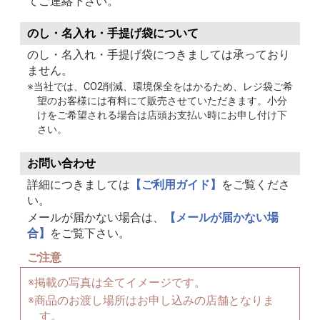
てご連絡下さい。
のし・名入れ・手提げ袋について
のし・名入れ・手提げ袋につきましては承っており
ません。
※当社では、CO2削減、環境保全をはかるため、レジ袋ご希
望のお客様には有料にて販売させていただきます。小分
けをご希望される場合は店頭お支払い時にお申し付け下
さい。
お問い合わせ
詳細につきましては
【ご利用ガイド】
をご覧くださ
い。
メールが届かない場合は、
【メールが届かない場
合】
をご覧下さい。
ご注意
※掲載の写真は全てイメージです。
※商品のお渡し場所はお申し込みの店舗となりま
す。