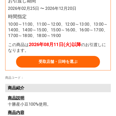
お引渡し期間
2026年02月25日 〜 2026年12月20日
時間指定
10:00～11:00、11:00～12:00、12:00～13:00、13:00～
14:00、14:00～15:00、15:00～16:00、16:00～17:00、
17:00～18:00、18:00～19:00
2026年08月11日(火)以降
この商品は
のお引渡しに
なります。
受取店舗・日時を選ぶ
商品コード：
商品紹介
商品説明
十勝産小豆100%使用。
商品内容