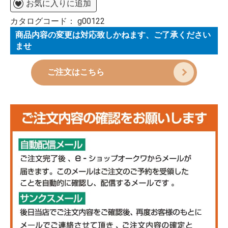
お気に入りに追加
カタログコード：
g00122
商品内容の変更は対応致しかねます、ご了承ください
ませ
ご注文はこちら