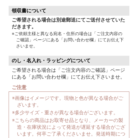
領収書について
ご希望される場合は別途郵送にてご送付させていた
だきます。
※ご依頼主様と異なる宛名・住所の場合は「ご注文内容の
ご確認」ページにある「お問い合わせ欄」にてお伝え下
さいませ。
のし・名入れ・ラッピングについて
ご希望される場合は「ご注文内容のご確認」ページ
にある「お問い合わせ欄」にてお伝え下さいませ。
ご注意
※画像はイメージです。現物と色が異なる場合がご
ざいます。
※多少サイズ・重さが異なる場合がございます。
※こちらの商品はお取寄せ品となり、メーカーの製
造・在庫状況によって発送が遅延する場合がござ
います。何卒ご了承くださいませ。発送時期につ