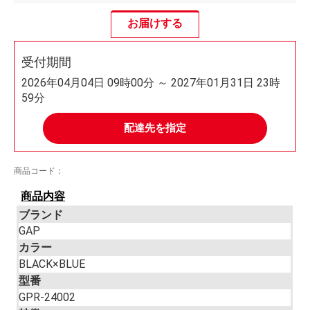
お届けする
受付期間
2026年04月04日 09時00分 ～ 2027年01月31日 23時
59分
配達先を指定
商品コード：
商品内容
ブランド
GAP
カラー
BLACK×BLUE
型番
GPR-24002