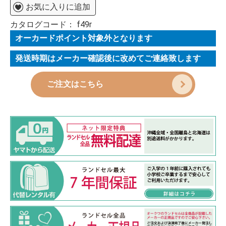
お気に入りに追加
カタログコード：
f49r
オーカードポイント対象外となります
発送時期はメーカー確認後に改めてご連絡致します
ご注文はこちら