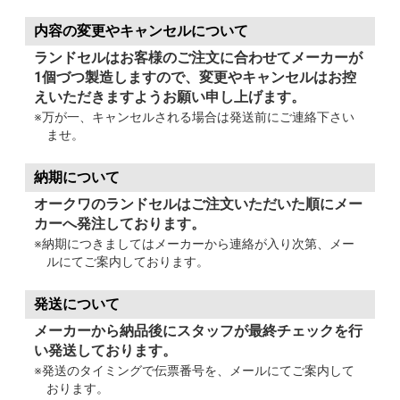
内容の変更やキャンセルについて
ランドセルはお客様のご注文に合わせてメーカーが
1個づつ製造しますので、変更やキャンセルはお控
えいただきますようお願い申し上げます。
※万が一、キャンセルされる場合は発送前にご連絡下さい
ませ。
納期について
オークワのランドセルはご注文いただいた順にメー
カーへ発注しております。
※納期につきましてはメーカーから連絡が入り次第、メー
ルにてご案内しております。
発送について
メーカーから納品後にスタッフが最終チェックを行
い発送しております。
※発送のタイミングで伝票番号を、メールにてご案内して
おります。