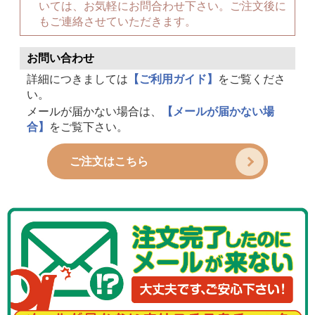
いては、お気軽にお問合わせ下さい。ご注文後に
もご連絡させていただきます。
お問い合わせ
詳細につきましては
【ご利用ガイド】
をご覧くださ
い。
メールが届かない場合は、
【メールが届かない場
合】
をご覧下さい。
ご注文はこちら