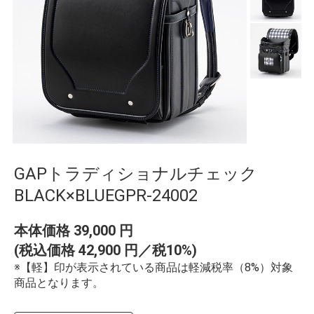
GAPトラディショナルチェック
BLACK×BLUEGPR-24002
本体価格
39,000
円
(税込価格
42,900
円／税10%)
※【軽】印が表示されている商品は軽減税率（8%）対象
商品となります。