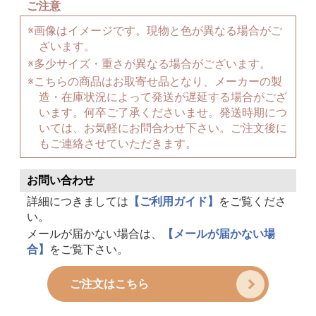
ご注意
※画像はイメージです。現物と色が異なる場合がご
ざいます。
※多少サイズ・重さが異なる場合がございます。
※こちらの商品はお取寄せ品となり、メーカーの製
造・在庫状況によって発送が遅延する場合がござ
います。何卒ご了承くださいませ。発送時期につ
いては、お気軽にお問合わせ下さい。ご注文後に
もご連絡させていただきます。
お問い合わせ
詳細につきましては
【ご利用ガイド】
をご覧くださ
い。
メールが届かない場合は、
【メールが届かない場
合】
をご覧下さい。
ご注文はこちら