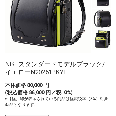
NIKEスタンダードモデルブラック/
イエローN20261BKYL
本体価格
80,000
円
(税込価格
88,000
円／税10%)
※【軽】印が表示されている商品は軽減税率（8%）対象
商品となります。