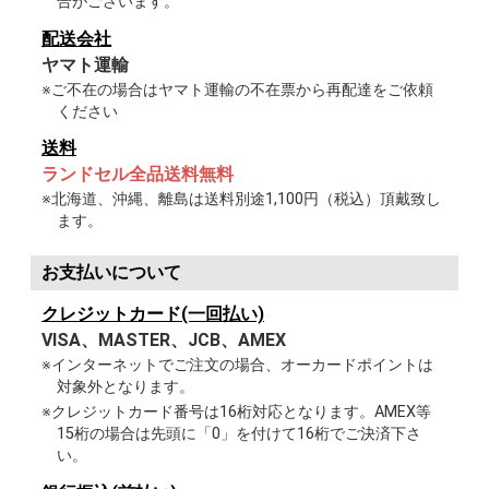
合がございます。
配送会社
ヤマト運輸
※ご不在の場合はヤマト運輸の不在票から再配達をご依頼
ください
送料
ランドセル全品送料無料
※北海道、沖縄、離島は送料別途1,100円（税込）頂戴致し
ます。
お支払いについて
クレジットカード(一回払い)
VISA、MASTER、JCB、AMEX
※インターネットでご注文の場合、オーカードポイントは
対象外となります。
※クレジットカード番号は16桁対応となります。AMEX等
15桁の場合は先頭に「0」を付けて16桁でご決済下さ
い。