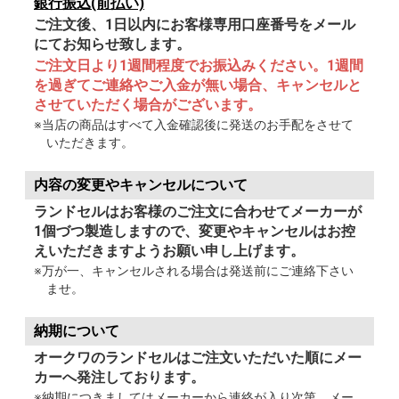
銀行振込(前払い)
ご注文後、1日以内にお客様専用口座番号をメール
にてお知らせ致します。
ご注文日より1週間程度でお振込みください。1週間
を過ぎてご連絡やご入金が無い場合、キャンセルと
させていただく場合がございます。
※当店の商品はすべて入金確認後に発送のお手配をさせて
いただきます。
内容の変更やキャンセルについて
ランドセルはお客様のご注文に合わせてメーカーが
1個づつ製造しますので、変更やキャンセルはお控
えいただきますようお願い申し上げます。
※万が一、キャンセルされる場合は発送前にご連絡下さい
ませ。
納期について
オークワのランドセルはご注文いただいた順にメー
カーへ発注しております。
※納期につきましてはメーカーから連絡が入り次第、メー