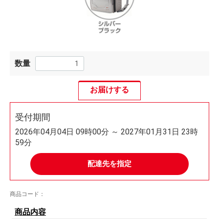
数量
お届けする
受付期間
2026年04月04日 09時00分 ～ 2027年01月31日 23時
59分
配達先を指定
商品コード：
商品内容