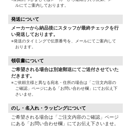
ルにてご案内しております。
発送について
メーカーから納品後にスタッフが最終チェックを行
い発送しております。
※発送のタイミングで伝票番号を、メールにてご案内して
おります。
領収書について
ご希望される場合は別途郵送にてご送付させていた
だきます。
※ご依頼主様と異なる宛名・住所の場合は「ご注文内容の
ご確認」ページにある「お問い合わせ欄」にてお伝え下
さいませ。
のし・名入れ・ラッピングについて
ご希望される場合は「ご注文内容のご確認」ページ
にある「お問い合わせ欄」にてお伝え下さいませ。