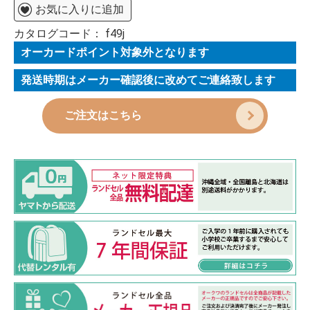
お気に入りに追加
カタログコード：
f49j
オーカードポイント対象外となります
発送時期はメーカー確認後に改めてご連絡致します
ご注文はこちら