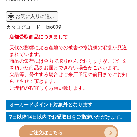
お気に入りに追加
カタログコード：
bio039
店舗受取商品につきまして
天候の影響による産地での被害や物流網の混乱が見込
まれています。
商品の集荷には全力で取り組んでおりますが、ご注文
を頂いた商品をお届けできない場合がございます。
欠品等、発生する場合はご来店予定の前日までにお知
らせさせて頂きます。
ご理解の程宜しくお願い致します。
オーカードポイント対象外となります
7日以降14日以内でお受取日をご指定いただけます。
ご注文はこちら