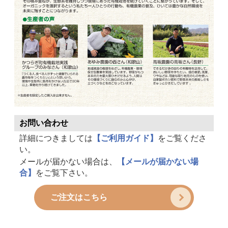
お問い合わせ
詳細につきましては
【ご利用ガイド】
をご覧くださ
い。
メールが届かない場合は、
【メールが届かない場
合】
をご覧下さい。
ご注文はこちら