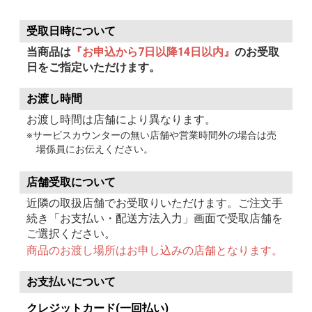
受取日時について
当商品は
『お申込から7日以降14日以内』
のお受取
日をご指定いただけます。
お渡し時間
お渡し時間は店舗により異なります。
※サービスカウンターの無い店舗や営業時間外の場合は売
場係員にお伝えください。
店舗受取について
近隣の取扱店舗でお受取りいただけます。ご注文手
続き「お支払い・配送方法入力」画面で受取店舗を
ご選択ください。
商品のお渡し場所はお申し込みの店舗となります。
お支払いについて
クレジットカード(一回払い)