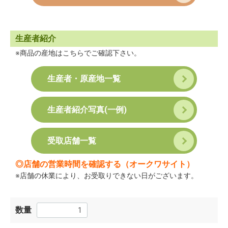
生産者紹介
※商品の産地はこちらでご確認下さい。
生産者・原産地一覧
生産者紹介写真(一例)
受取店舗一覧
◎
店舗の営業時間を確認する（オークワサイト）
※店舗の休業により、お受取りできない日がございます。
数量