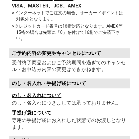
VISA、MASTER、JCB、AMEX
※インターネットでご注文の場合、オーカードポイントは
対象外となります。
※クレジットカード番号は16桁対応となります。AMEX等
15桁の場合は先頭に「0」を付けて16桁でご決済下さ
い。
ご予約内容の変更やキャンセルについて
受付終了商品およびご予約期間を過ぎてのキャンセ
ル・お申込み内容の変更はできかねます。
のし・名入れ・手提げ袋について
のし・名入れについて
のし・名入れにつきましては承っておりません。
手提げ袋について
専用の手提げ袋にお入れした状態でのお渡しとなり
ます。