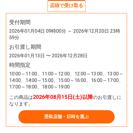
店頭で受け取る
受付期間
2026年01月04日 09時00分 ～ 2026年12月20日 23時
59分
お引渡し期間
2026年01月13日 〜 2026年12月28日
時間指定
10:00～11:00、11:00～12:00、12:00～13:00、13:00～
14:00、14:00～15:00、15:00～16:00、16:00～17:00、
17:00～18:00、18:00～19:00
2026年08月15日(土)以降
この商品は
のお引渡しに
なります。
受取店舗・日時を選ぶ