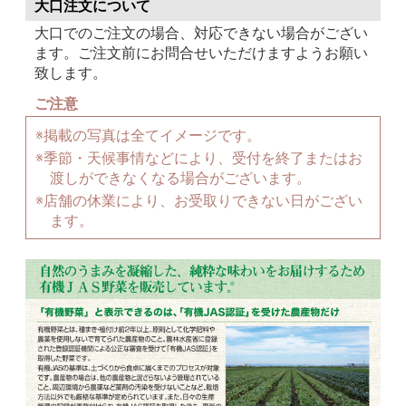
大口注文について
大口でのご注文の場合、対応できない場合がござい
ます。ご注文前にお問合せいただけますようお願い
致します。
ご注意
※掲載の写真は全てイメージです。
※季節・天候事情などにより、受付を終了またはお
渡しができなくなる場合がございます。
※店舗の休業により、お受取りできない日がござい
ます。