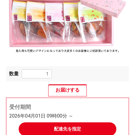
数量
お届けする
受付期間
2026年04月01日 09時00分 ～
配達先を指定