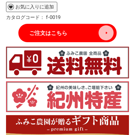
お気に入りに追加
カタログコード：
f-0019
ご注文はこちら