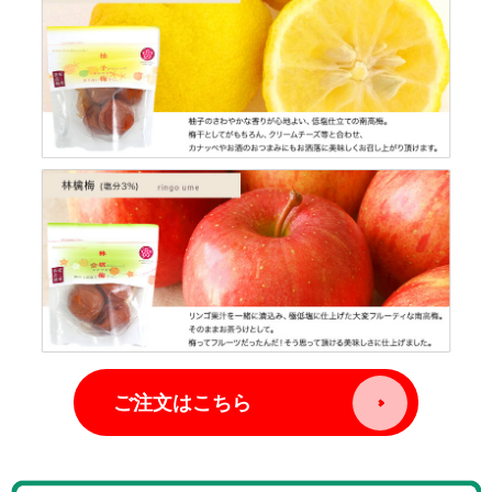
ご注文はこちら