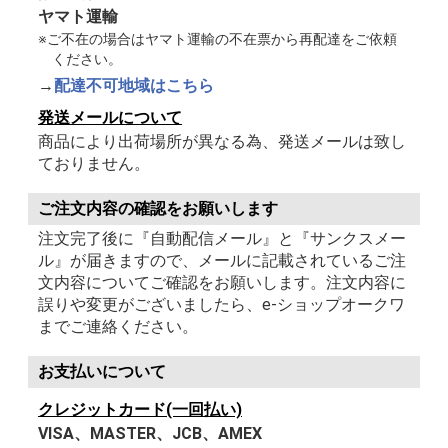
ヤマト運輸
※ご不在の場合はヤマト運輸の不在票から再配達をご依頼
ください。
→
配達不可地域はこちら
発送メールについて
商品により出荷場所が異なる為、発送メールは致し
ておりません。
ご注文内容の確認をお願いします
注文完了後に『自動配信メール』と『サンクスメー
ル』が届きますので、メールに記載されているご注
文内容についてご確認をお願いします。注文内容に
誤りや変更がございましたら、e-ショップオークワ
までご連絡ください。
お支払いについて
クレジットカード(一回払い)
VISA、MASTER、JCB、AMEX