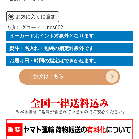
お気に入りに追加
カタログコード：
nos602
オーカードポイント対象外となります
熨斗・名入れ・包装の指定対象外です
お届け日・時間の指定はできかねます。
ご注文はこちら