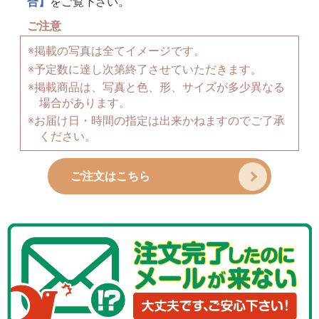
合】
をご覧下さい。
ご注意
※掲載の写真は全てイメージです。
※予定数に達し次第終了させていただきます。
※掲載商品は、写真と色、形、サイズが多少異なる
場合があります。
※お届け日・時間の指定は出来かねますのでご了承
ください。
ご注文はこちら