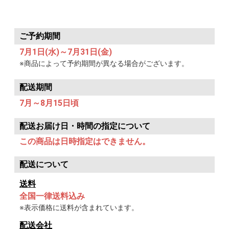
ご予約期間
7月1日(水)～7月31日(金)
※商品によって予約期間が異なる場合がございます。
配送期間
7月～8月15日頃
配送お届け日・時間の指定について
この商品は日時指定はできません。
配送について
送料
全国一律送料込み
※表示価格に送料が含まれています。
配送会社