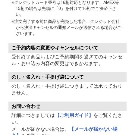
※クレジットカード番号は16桁対応となります。AMEX等
15桁の場合は先頭に「0」を付けて16桁でご決済下さ
い。
※注文完了する前に商品が完売した場合、クレジット会社
から決済キャンセルの通知メールが送信される場合がご
ざいます。
ご予約内容の変更やキャンセルについて
受付終了商品およびご予約期間を過ぎてのキャンセ
ル・お申込み内容の変更はできかねます。
のし・名入れ・手提げ袋について
のし・名入れ・手提げ袋につきましては承っており
ません。
お問い合わせ
詳細につきましては
【ご利用ガイド】
をご覧くださ
い。
メールが届かない場合は、
【メールが届かない場