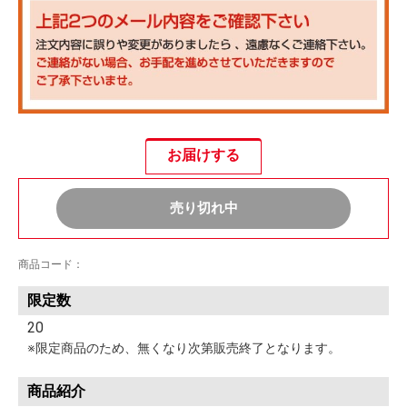
お届けする
売り切れ中
商品コード：
限定数
20
※限定商品のため、無くなり次第販売終了となります。
商品紹介