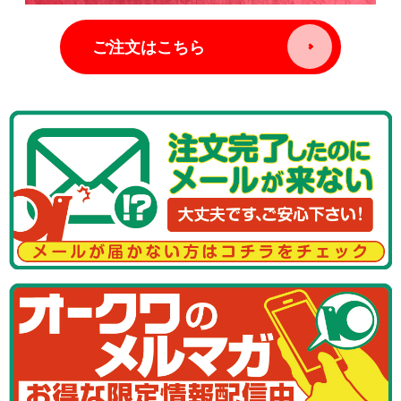
ご注文はこちら