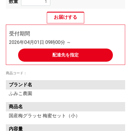
数量
お届けする
受付期間
2026年04月01日 09時00分 ～
配達先を指定
商品コード：
ブランド名
ふみこ農園
商品名
国産梅グラッセ 梅蜜セット（小）
内容量