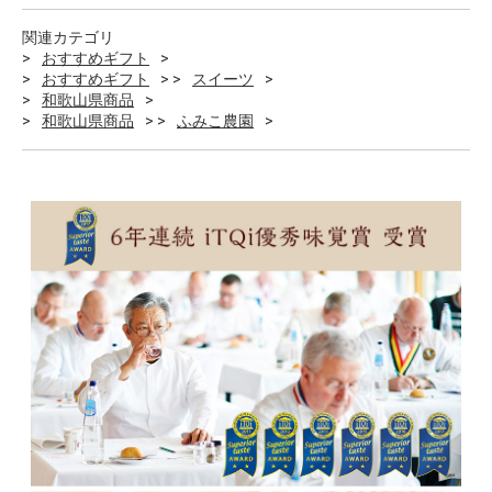
関連カテゴリ
おすすめギフト
おすすめギフト
スイーツ
和歌山県商品
和歌山県商品
ふみこ農園