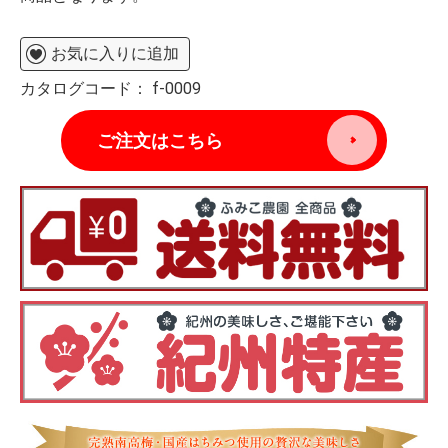
お気に入りに追加
カタログコード：
f-0009
ご注文はこちら